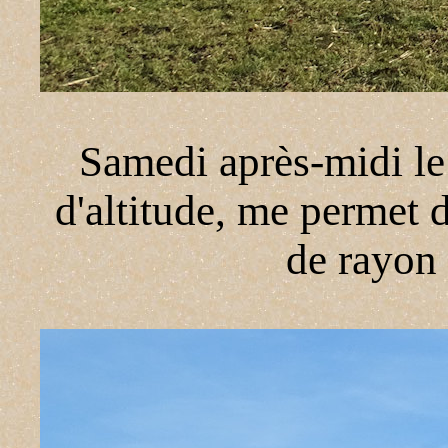
Samedi après-midi le 
d'altitude, me permet 
de rayon 