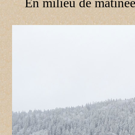
En milieu de matinée,