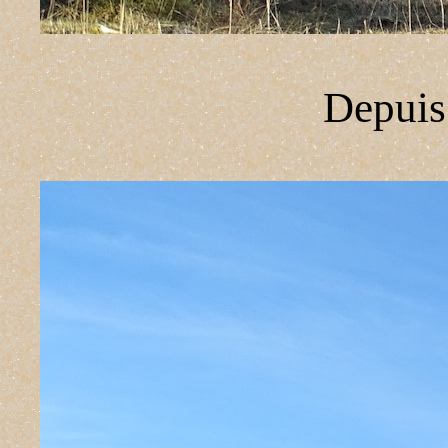
Depuis