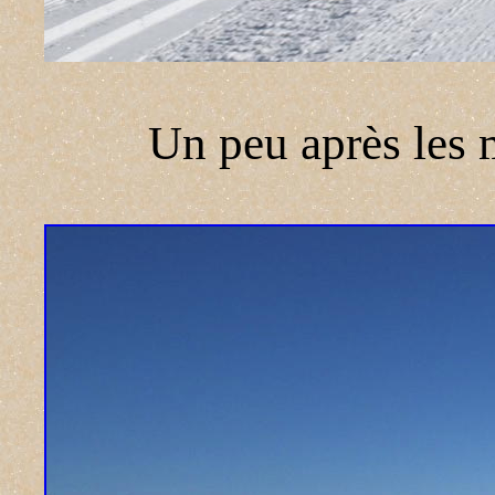
Un peu après les