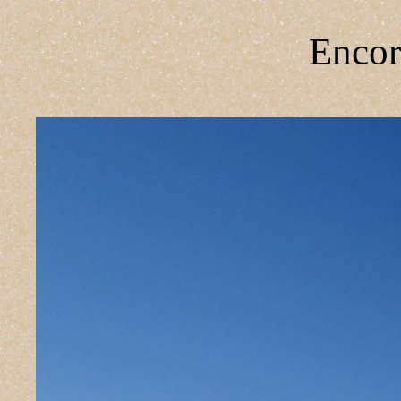
Encor