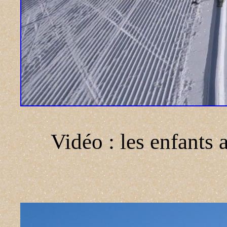
Vidéo : les enfants a