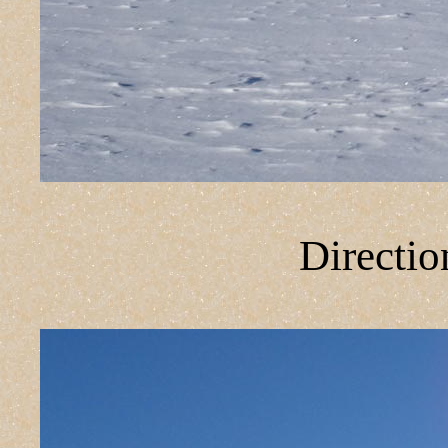
Directi