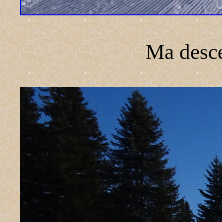
Ma desce