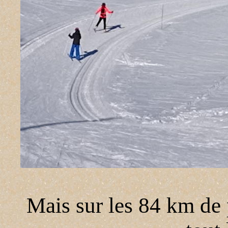
Mais sur les 84 km de p