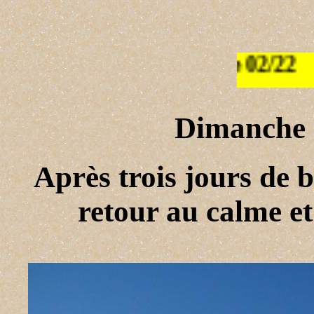
Dimanche 
Après trois jours de b
retour au calme et