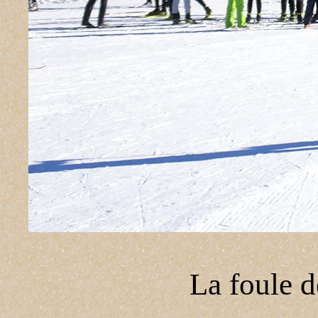
La foule d