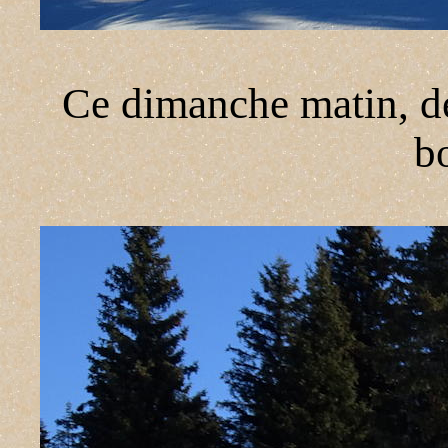
Ce dimanche matin, de
b