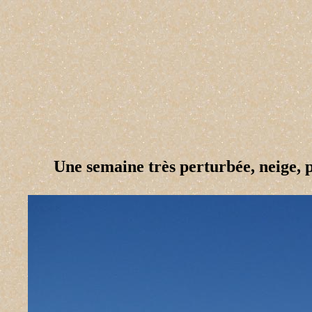
Une semaine très perturbée, neige, p