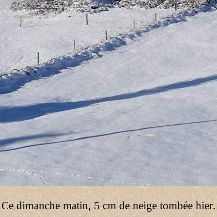
Ce dimanche matin, 5 cm de neige tombée hier.