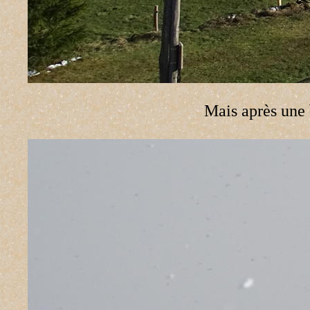
Mais après une b