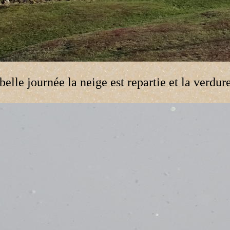
elle journée la neige est repartie et la verdur