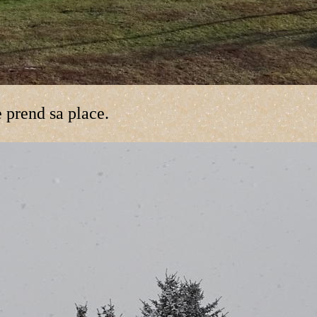
e prend sa place.