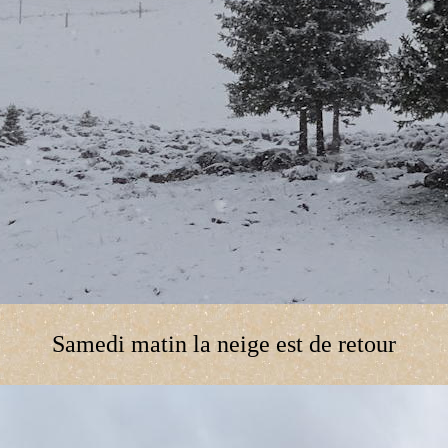
Samedi matin la neige est de retour