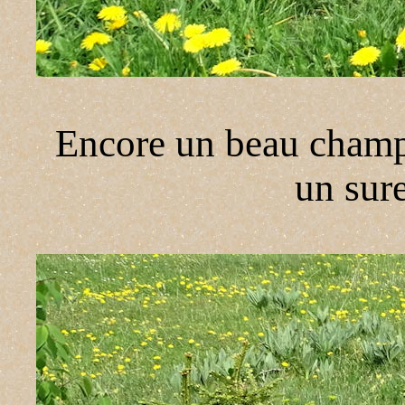
Encore un beau champi
un sure