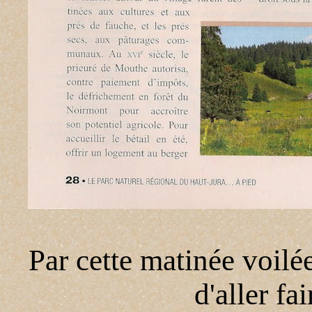
Par cette matinée voil
d'aller fa