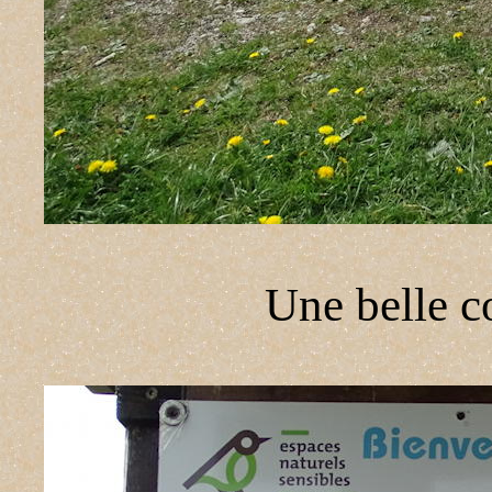
Une belle c