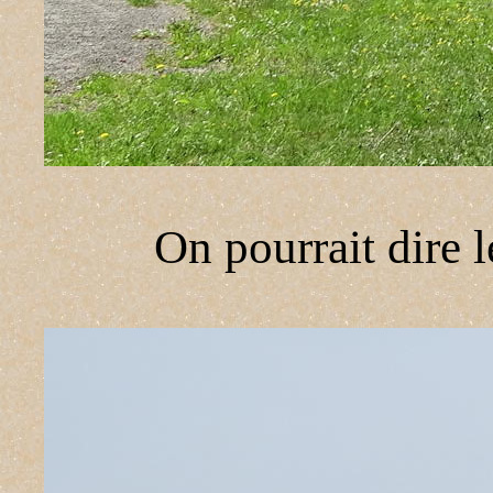
On pourrait dire l