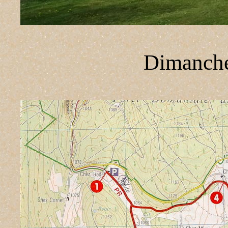
Dimanche