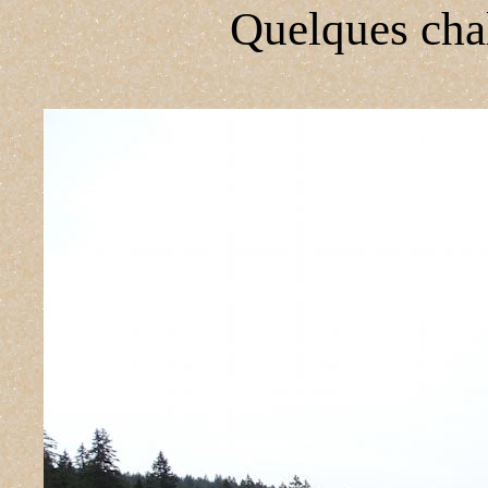
Quelques chal