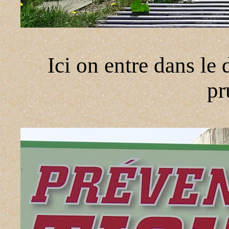
Ici on entre dans le
pr