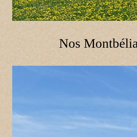
Nos Montbélia