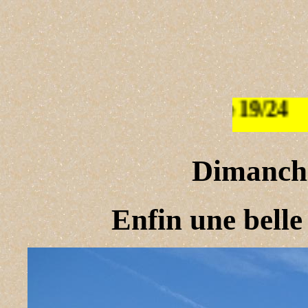
Dimanche
Enfin une belle