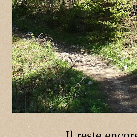
Il reste encor