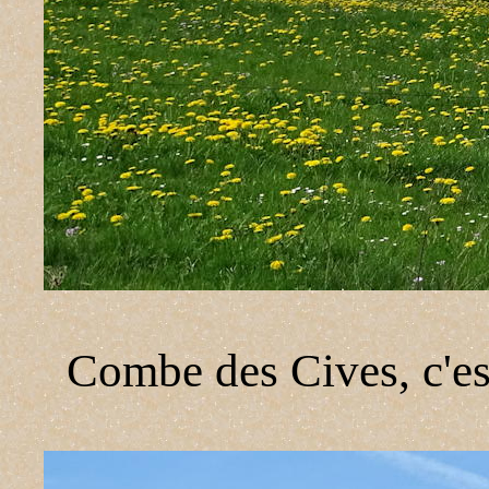
Combe des Cives, c'est