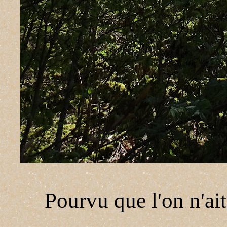
Pourvu que l'on n'ait