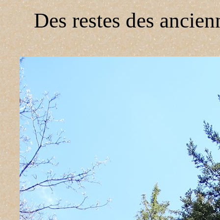
Des restes des ancienn