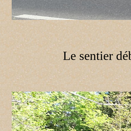
Le sentier dé