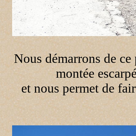
Nous démarrons de
ce 
montée escarpée
et nous permet de fai