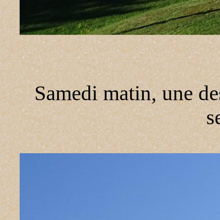
Samedi matin, une des
s