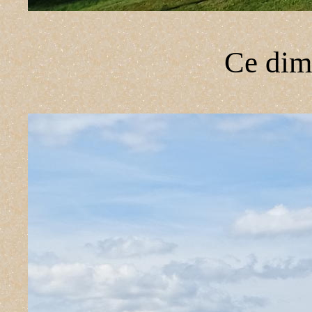
Ce dim