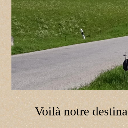
Voilà notre destina