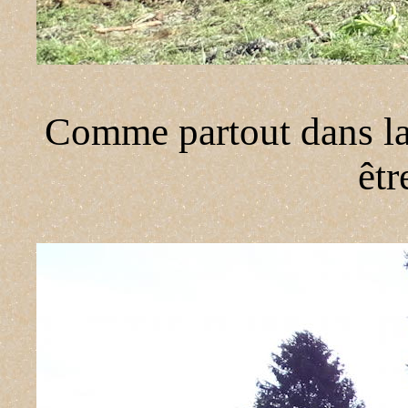
Comme partout dans la 
êtr