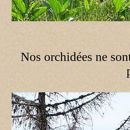
Nos orchidées ne sont