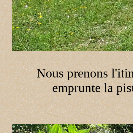
Nous prenons l'itin
emprunte la pis