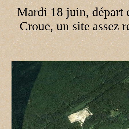
Mardi 18 juin, départ 
Croue, un site assez 