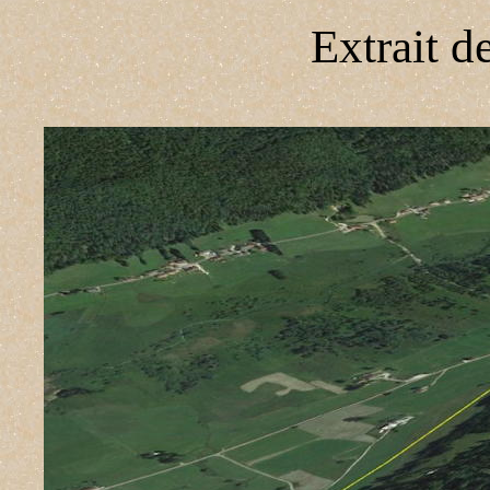
Extrait d