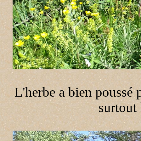
L'herbe a bien poussé 
surtout 