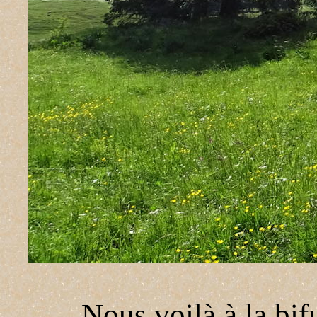
Nous voilà à la bif