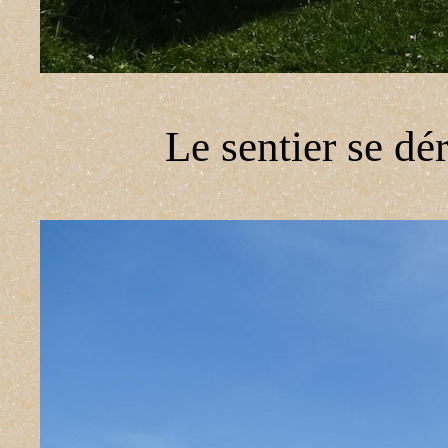
Le sentier se dé