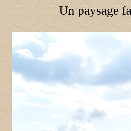
Un paysage fa