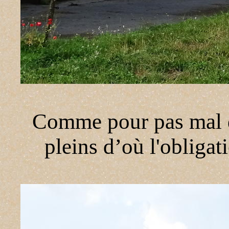
Comme pour pas mal de
pleins d’où l'obligat