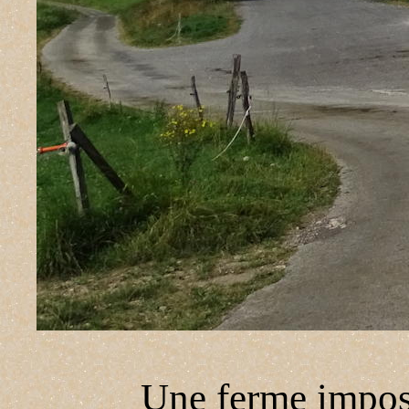
Une ferme impos