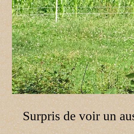
Surpris de voir un au