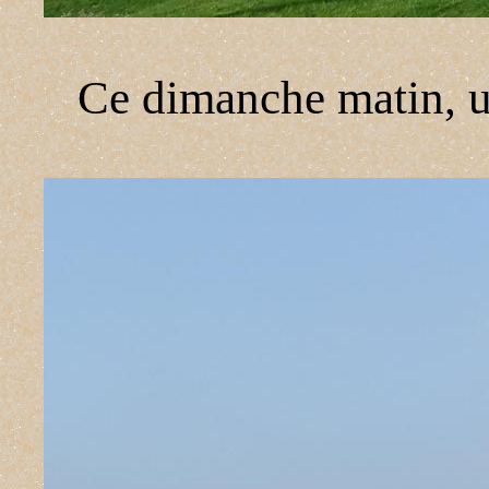
Ce dimanche matin, u