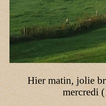
Hier matin, jolie b
mercredi 