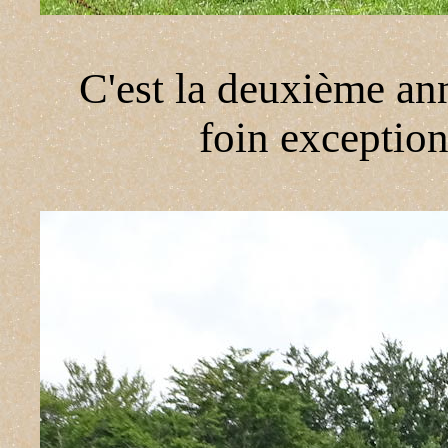
C'est la deuxième ann
foin exception