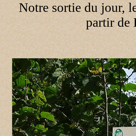
Notre sortie du jour, l
partir d