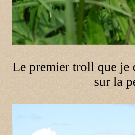
Le premier troll que je 
sur la p