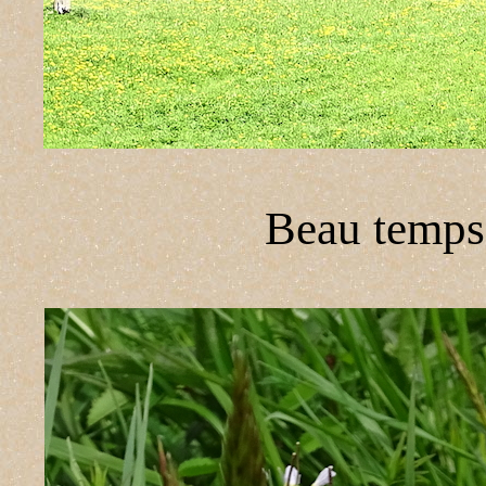
Beau temps