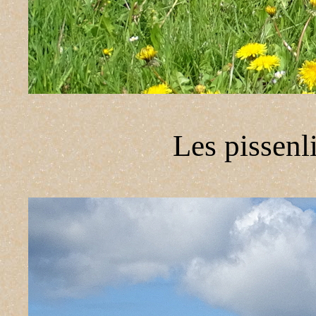
Les pissenli