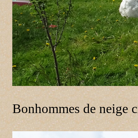
Bonhommes de neige cré