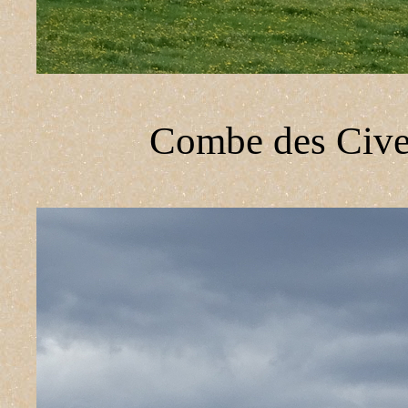
Combe des Cives