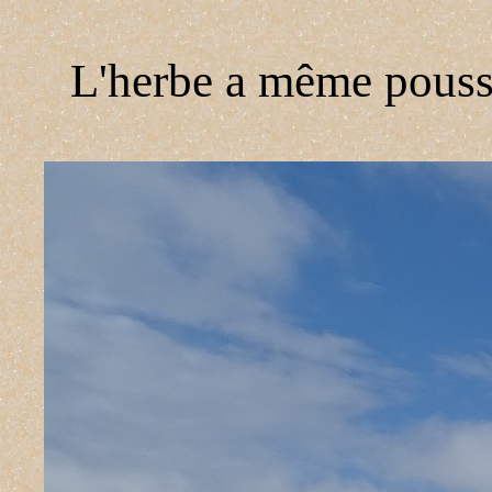
L'herbe a même pouss