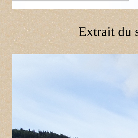
Extrait du 