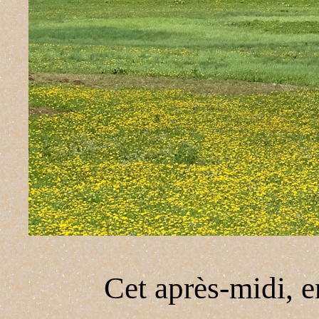
Cet après-midi, e