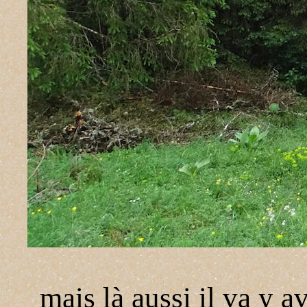
mais là aussi il va y 