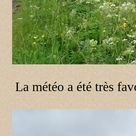
La météo a été très fav