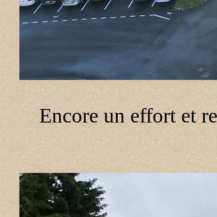
Encore un effort et re