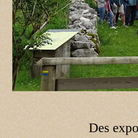
Des expos