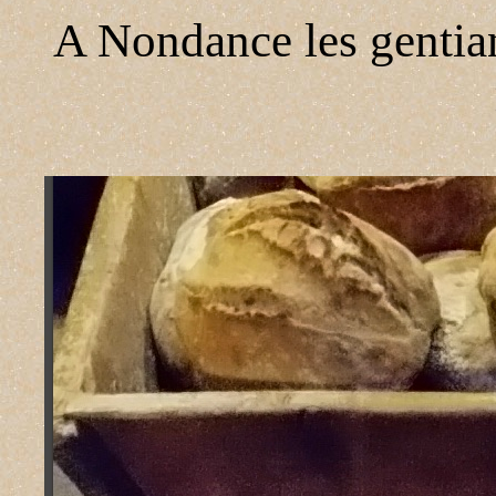
A Nondance les gentiane