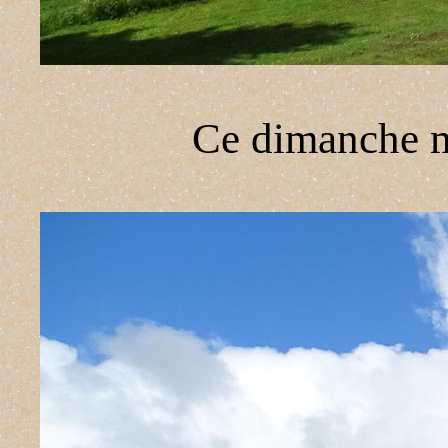
Ce dimanche ma