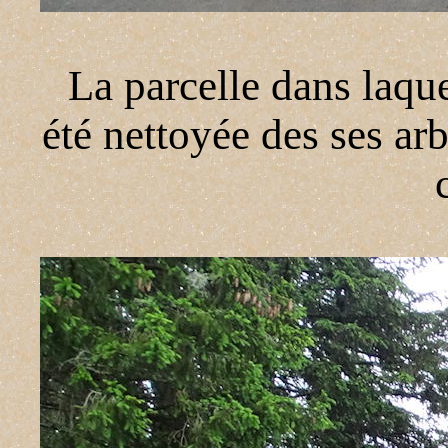
La parcelle dans laque
été nettoyée des ses arb